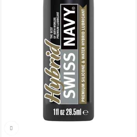
Click to enlarge