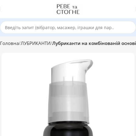
Головна
ЛУБРИКАНТИ
Лубриканти на комбінованій основі