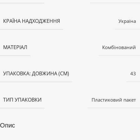
КРАЇНА НАДХОДЖЕННЯ
Україна
МАТЕРІАЛ
Комбінований
УПАКОВКА: ДОВЖИНА (СМ)
43
ТИП УПАКОВКИ
Пластиковий пакет
Опис