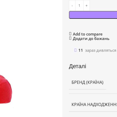
Add to compare
Додати до бажань
11
зараз дивляться
Деталі
БРЕНД (КРАЇНА)
КРАЇНА НАДХОДЖЕНН