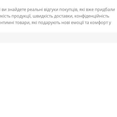
 ви знайдете реальні відгуки покупців, які вже придбали
кість продукції, швидкість доставки, конфіденційність
нтимні товари, які подарують нові емоції та комфорт у