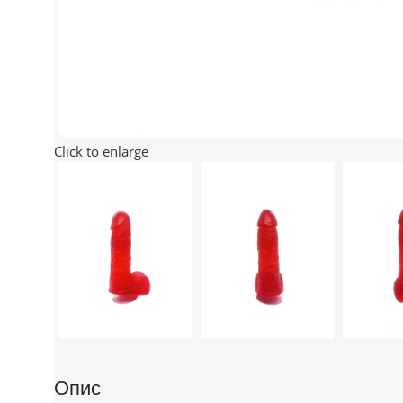
Click to enlarge
Опис