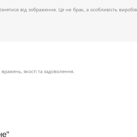
ізнятися від зображення. Це не брак, а особливість виробів
 вражень, якості та задоволення.
не"