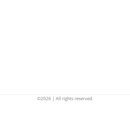
©2026 | All rights reserved.