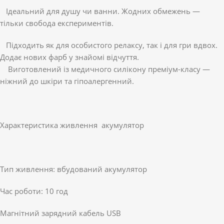
Ідеальний для душу чи ванни. Жодних обмежень —
тільки свобода експериментів.
Підходить як для особистого релаксу, так і для гри вдвох.
Додає нових фарб у знайомі відчуття.
Виготовлений із медичного силікону преміум-класу —
ніжний до шкіри та гіпоалергенний.
Характеристика живлення акумулятор
Тип живлення: вбудований акумулятор
Час роботи: 10 год
Магнітний зарядний кабель USB