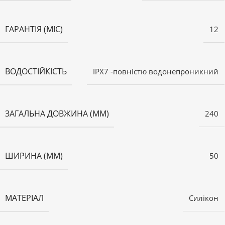
ГАРАНТІЯ (МІС)
12
ВОДОСТІЙКІСТЬ
IPX7 -повністю водонепроникний
ЗАГАЛЬНА ДОВЖИНА (ММ)
240
ШИРИНА (ММ)
50
МАТЕРІАЛ
Силікон