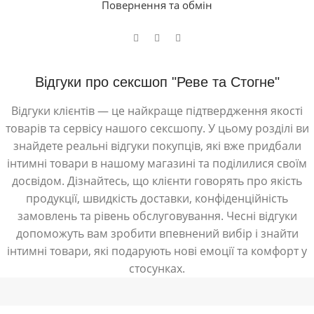
Повернення та обмін
Відгуки про сексшоп "Реве та Стогне"
Відгуки клієнтів — це найкраще підтвердження якості
товарів та сервісу нашого сексшопу. У цьому розділі ви
знайдете реальні відгуки покупців, які вже придбали
інтимні товари в нашому магазині та поділилися своїм
досвідом. Дізнайтесь, що клієнти говорять про якість
продукції, швидкість доставки, конфіденційність
замовлень та рівень обслуговування. Чесні відгуки
допоможуть вам зробити впевнений вибір і знайти
інтимні товари, які подарують нові емоції та комфорт у
стосунках.