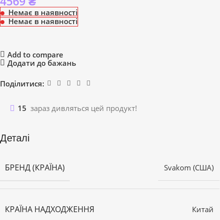
4569
₴
Немає в наявності
Немає в наявності
Add to compare
Додати до бажань
Поділитися:
15
зараз дивляться цей продукт!
Деталі
БРЕНД (КРАЇНА)
Svakom (США)
КРАЇНА НАДХОДЖЕННЯ
Китай