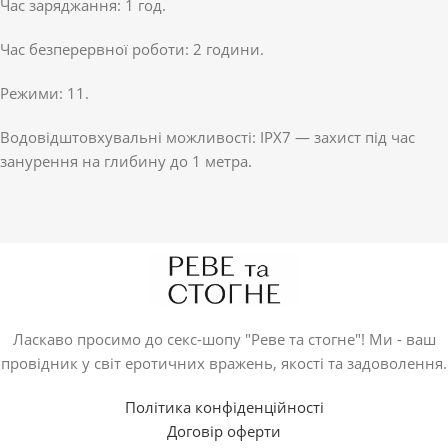
Час заряджання: 1 год.
Час безперервної роботи: 2 години.
Режими: 11.
Водовідштовхувальні можливості: IPX7 — захист під час
занурення на глибину до 1 метра.
Ласкаво просимо до секс-шопу "Реве та стогне"! Ми - ваш
провідник у світ еротичних вражень, якості та задоволення.
Політика конфіденційності
Договір оферти