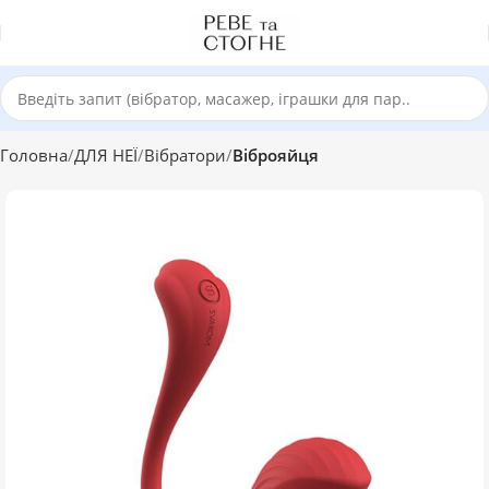
Головна
ДЛЯ НЕЇ
Вібратори
Віброяйця