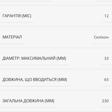
ГАРАНТІЯ (МІС)
12
МАТЕРІАЛ
Силікон
ДІАМЕТР: МАКСИМАЛЬНИЙ (ММ)
33
ДОВЖИНА, ЩО ВВОДИТЬСЯ (ММ)
65
ЗАГАЛЬНА ДОВЖИНА (ММ)
230