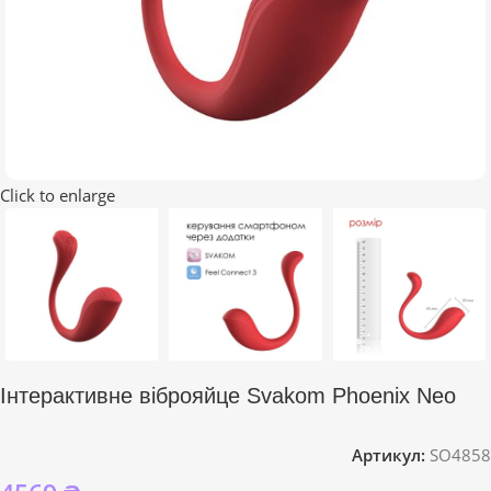
Click to enlarge
Інтерактивне віброяйце Svakom Phoenix Neo
Артикул:
SO4858