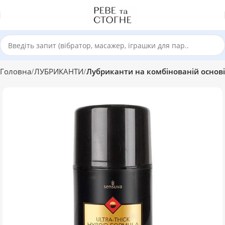
Головна
ЛУБРИКАНТИ
Лубриканти на комбінованій основі