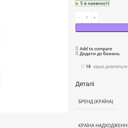
5 в наявності
Add to compare
Додати до бажань
18
зараз дивляться
Деталі
БРЕНД (КРАЇНА)
КРАЇНА НАДХОДЖЕНН