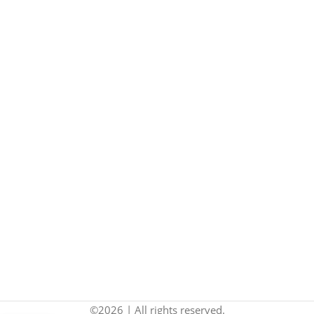
©2026 | All rights reserved.