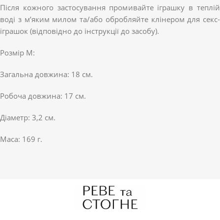
Після кожного застосування промивайте іграшку в теплій
воді з м’яким милом та/або обробляйте клінером для секс-
іграшок (відповідно до інструкції до засобу).
Розмір М:
Загальна довжина: 18 см.
Робоча довжина: 17 см.
Діаметр: 3,2 см.
Маса: 169 г.