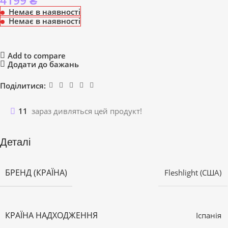
4199
₴
Немає в наявності
Немає в наявності
Add to compare
Додати до бажань
Поділитися:
11
зараз дивляться цей продукт!
Деталі
БРЕНД (КРАЇНА)
Fleshlight (США)
КРАЇНА НАДХОДЖЕННЯ
Іспанія