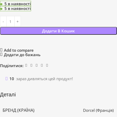
5 в наявності
5 в наявності
Додати В Кошик
Add to compare
Додати до бажань
Поділитися:
10
зараз дивляться цей продукт!
Деталі
БРЕНД (КРАЇНА)
Dorcel (Франція)