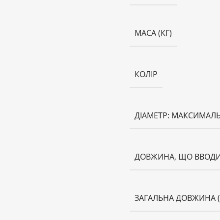
МАСА (КГ)
КОЛІР
ДІАМЕТР: МАКСИМАЛ
ДОВЖИНА, ЩО ВВОДИ
ЗАГАЛЬНА ДОВЖИНА 