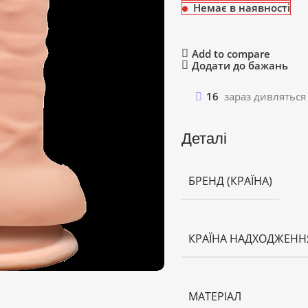
Немає в наявності
Add to compare
Додати до бажань
16
зараз дивляться
Деталі
БРЕНД (КРАЇНА)
КРАЇНА НАДХОДЖЕНН
МАТЕРІАЛ