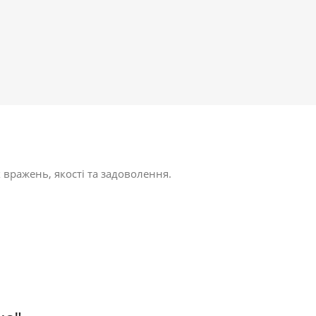
 вражень, якості та задоволення.