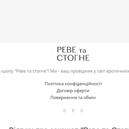
-шопу "Реве та стогне"! Ми - ваш провідник у світ еротичних
Політика конфіденційності
Договір оферти
Повернення та обмін