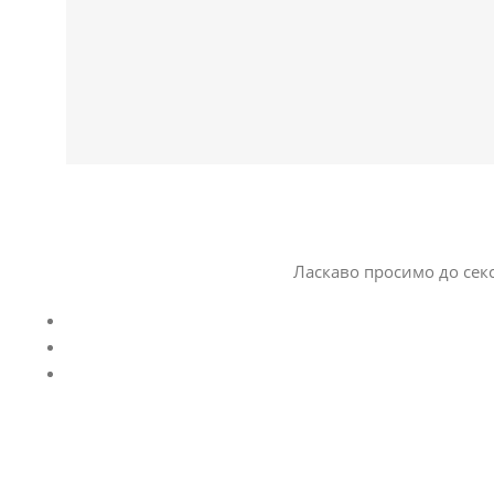
Ласкаво просимо до секс