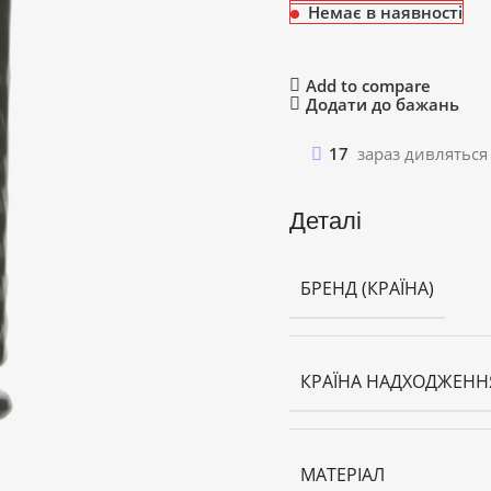
Немає в наявності
Add to compare
Додати до бажань
17
зараз дивляться
Деталі
БРЕНД (КРАЇНА)
КРАЇНА НАДХОДЖЕНН
МАТЕРІАЛ