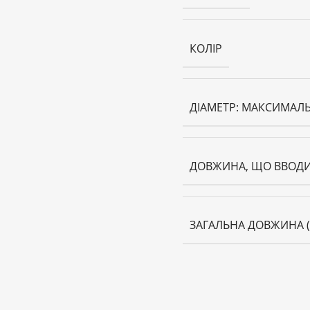
КОЛІР
ДІАМЕТР: МАКСИМАЛ
ДОВЖИНА, ЩО ВВОДИ
ЗАГАЛЬНА ДОВЖИНА 