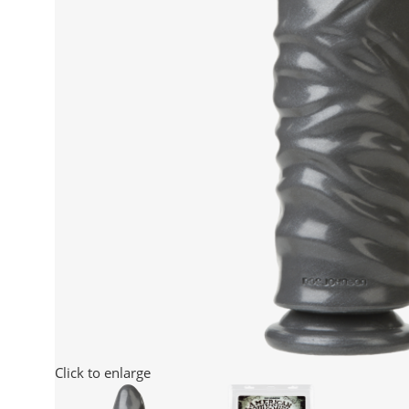
Click to enlarge