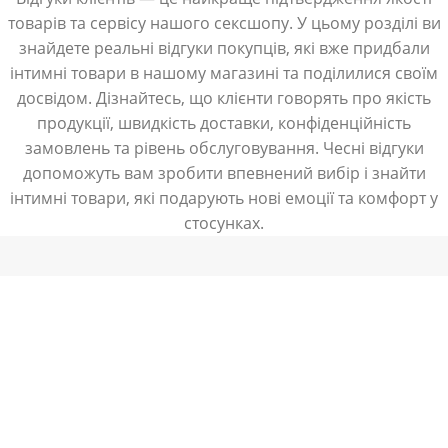
товарів та сервісу нашого сексшопу. У цьому розділі ви
знайдете реальні відгуки покупців, які вже придбали
інтимні товари в нашому магазині та поділилися своїм
досвідом. Дізнайтесь, що клієнти говорять про якість
продукції, швидкість доставки, конфіденційність
замовлень та рівень обслуговування. Чесні відгуки
допоможуть вам зробити впевнений вибір і знайти
інтимні товари, які подарують нові емоції та комфорт у
стосунках.