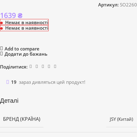
Артикул:
SO2260
1639
₴
Немає в наявності
Немає в наявності
Add to compare
Додати до бажань
Поділитися:
19
зараз дивляться цей продукт!
Деталі
БРЕНД (КРАЇНА)
JSY (Китай)