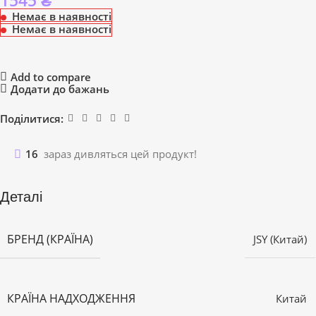
1545
₴
Немає в наявності
Немає в наявності
Add to compare
Додати до бажань
Поділитися:
16
зараз дивляться цей продукт!
Деталі
БРЕНД (КРАЇНА)
JSY (Китай)
КРАЇНА НАДХОДЖЕННЯ
Китай