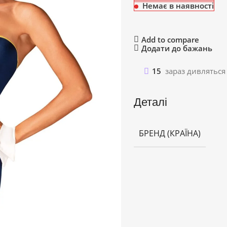
Немає в наявності
Add to compare
Додати до бажань
15
зараз дивляться
Деталі
БРЕНД (КРАЇНА)