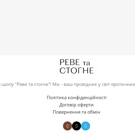
-шопу "Реве та стогне"! Ми - ваш провідник у світ еротичних
Політика конфіденційності
Договір оферти
Повернення та обмін