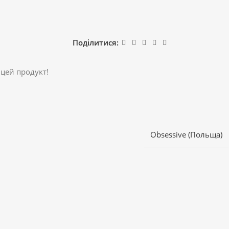
Поділитися:
 цей продукт!
Obsessive (Польща)