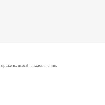
 вражень, якості та задоволення.