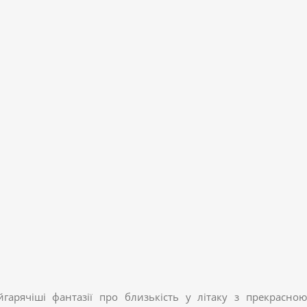
гарячіші фантазії про близькість у літаку з прекрасною