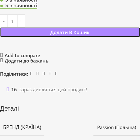
5 в наявності
Додати В Кошик
Add to compare
Додати до бажань
Поділитися:
16
зараз дивляться цей продукт!
Деталі
БРЕНД (КРАЇНА)
Passion (Польща)