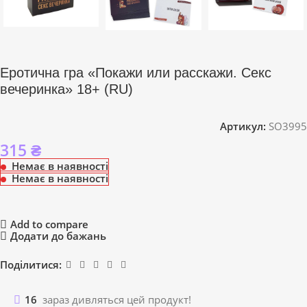
Еротична гра «Покажи или расскажи. Секс
вечеринка» 18+ (RU)
Артикул:
SO3995
315
₴
Немає в наявності
Немає в наявності
Add to compare
Додати до бажань
Поділитися:
16
зараз дивляться цей продукт!