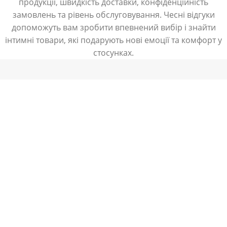
продукції, швидкість доставки, конфіденційність
замовлень та рівень обслуговування. Чесні відгуки
допоможуть вам зробити впевнений вибір і знайти
інтимні товари, які подарують нові емоції та комфорт у
стосунках.