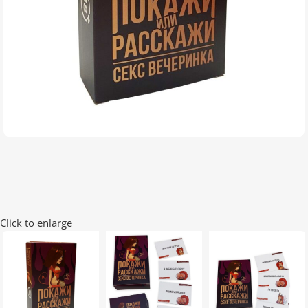
Click to enlarge