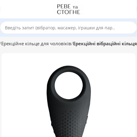
Ерекційне кільце для чоловіків
Ерекційні вібраційні кільця