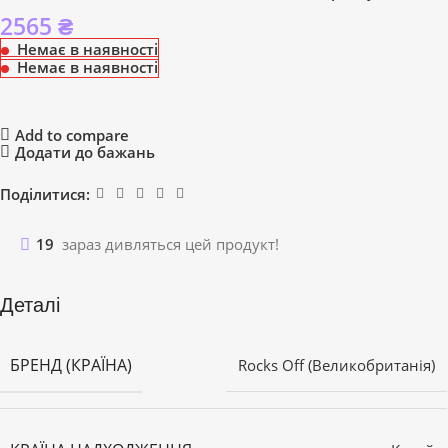
2565
₴
Немає в наявності
Немає в наявності
Add to compare
Додати до бажань
Поділитися:
19
зараз дивляться цей продукт!
Деталі
БРЕНД (КРАЇНА)
Rocks Off (Великобританія)