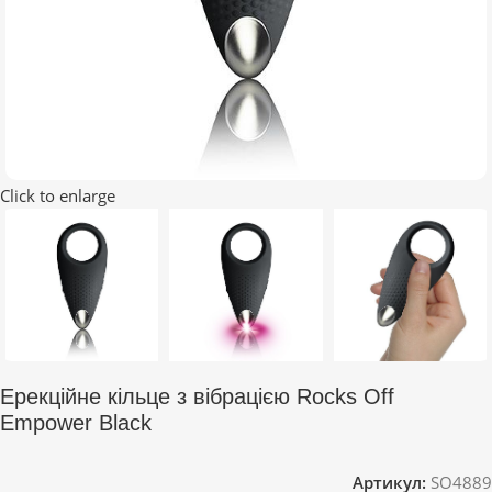
Click to enlarge
Ерекційне кільце з вібрацією Rocks Off
Empower Black
Артикул:
SO4889