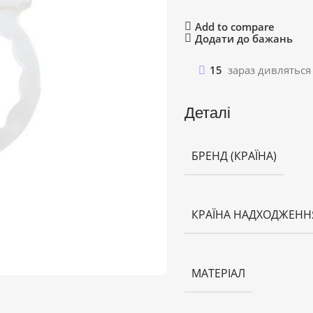
Add to compare
Додати до бажань
15
зараз дивляться
Деталі
БРЕНД (КРАЇНА)
КРАЇНА НАДХОДЖЕНН
МАТЕРІАЛ