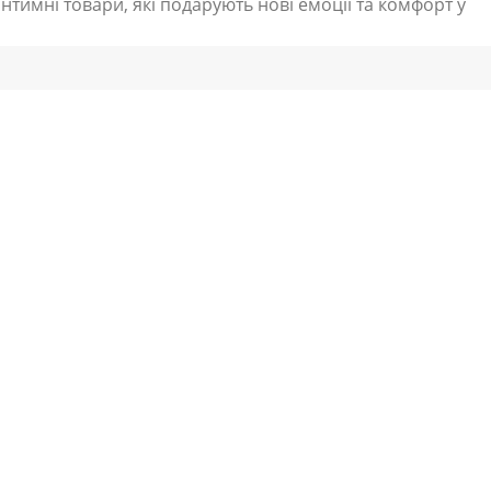
нтимні товари, які подарують нові емоції та комфорт у