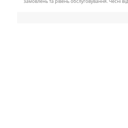
замовлень та рівень обслуговування. Чесні ві