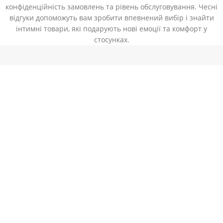
конфіденційність замовлень та рівень обслуговування. Чесні
відгуки допоможуть вам зробити впевнений вибір і знайти
інтимні товари, які подарують нові емоції та комфорт у
стосунках.