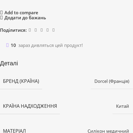
Add to compare
Додати до бажань
Поділитися:
10
зараз дивляться цей продукт!
Деталі
БРЕНД (КРАЇНА)
Dorcel (Франція)
КРАЇНА НАДХОДЖЕННЯ
Китай
МАТЕРІАЛ
Силікон медичний