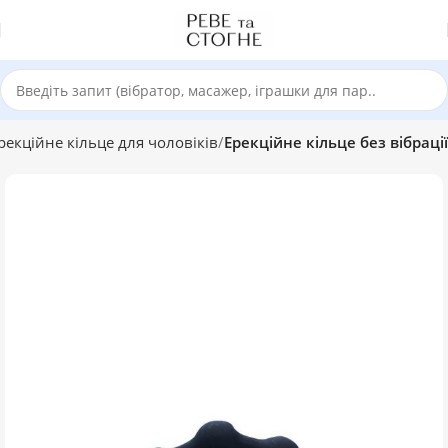
рекційне кільце для чоловіків
Ерекційне кільце без вібрації