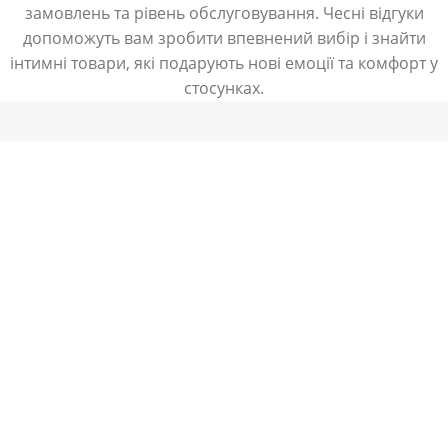
замовлень та рівень обслуговування. Чесні відгуки
допоможуть вам зробити впевнений вибір і знайти
інтимні товари, які подарують нові емоції та комфорт у
стосунках.