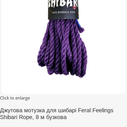
Click to enlarge
Джутова мотузка для шибарі Feral Feelings
Shibari Rope, 8 м бузкова