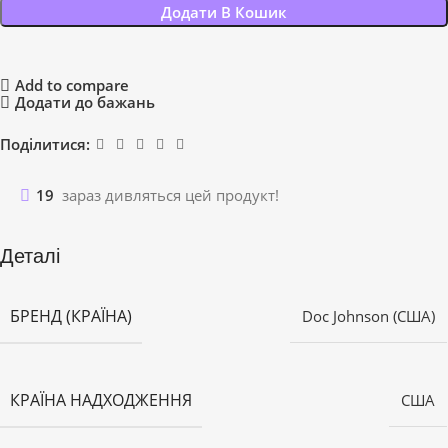
Додати В Кошик
Add to compare
Додати до бажань
Поділитися:
19
зараз дивляться цей продукт!
Деталі
БРЕНД (КРАЇНА)
Doc Johnson (США)
КРАЇНА НАДХОДЖЕННЯ
США