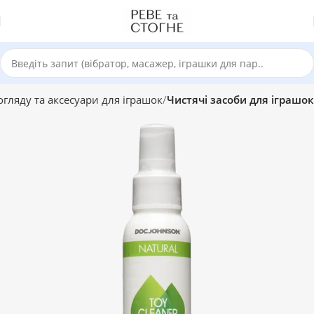
огляду та аксесуари для іграшок
Чистячі засоби для іграшок