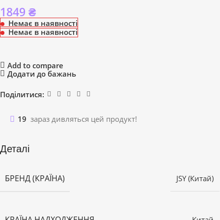
1849
₴
Немає в наявності
Немає в наявності
Add to compare
Додати до бажань
Поділитися:
19
зараз дивляться цей продукт!
Деталі
БРЕНД (КРАЇНА)
JSY (Китай)
КРАЇНА НАДХОДЖЕННЯ
Китай