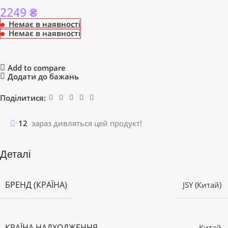
2249
₴
Немає в наявності
Немає в наявності
Add to compare
Додати до бажань
Поділитися:
12
зараз дивляться цей продукт!
Деталі
БРЕНД (КРАЇНА)
JSY (Китай)
КРАЇНА НАДХОДЖЕННЯ
Китай