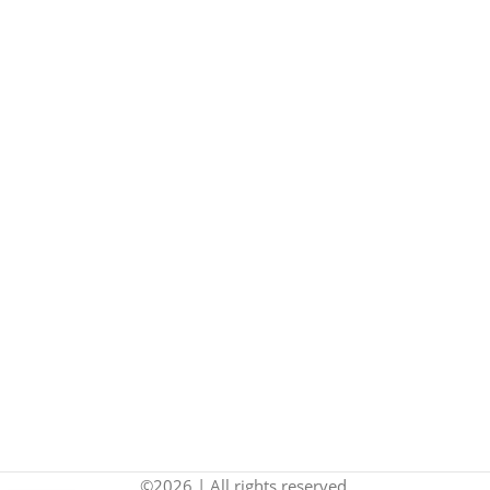
©2026 | All rights reserved.