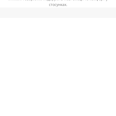
стосунках.