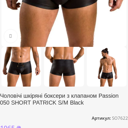
Click to enlarge
Чоловічі шкіряні боксери з клапаном Passion
050 SHORT PATRICK S/M Black
Артикул:
SO7622