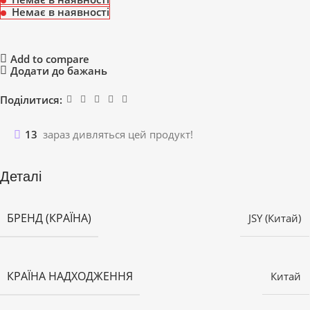
Немає в наявності
Add to compare
Додати до бажань
Поділитися:
13
зараз дивляться цей продукт!
Деталі
БРЕНД (КРАЇНА)
JSY (Китай)
КРАЇНА НАДХОДЖЕННЯ
Китай