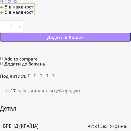
419
₴
5 в наявності
5 в наявності
Додати В Кошик
Add to compare
Додати до бажань
Поділитися:
17
зараз дивляться цей продукт!
Деталі
БРЕНД (КРАЇНА)
Art of Sex (Україна)