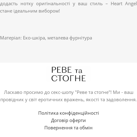
додасть нотку оригінальності у ваш стиль – Heart Angel
стане ідеальним вибором!
Матеріал: Еко-шкіра, металева фурнітура
Ласкаво просимо до секс-шопу "Реве та стогне"! Ми - ваш
провідник у світ еротичних вражень, якості та задоволення.
Політика конфіденційності
Договір оферти
Повернення та обмін