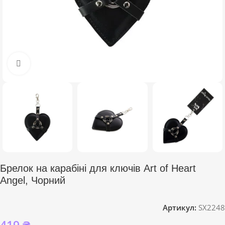
Click to enlarge
Брелок на карабіні для ключів Art of Heart
Angel, Чорний
Артикул:
SX2248