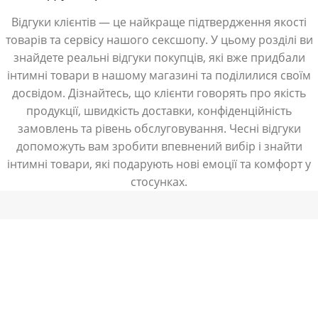
Відгуки клієнтів — це найкраще підтвердження якості
товарів та сервісу нашого сексшопу. У цьому розділі ви
знайдете реальні відгуки покупців, які вже придбали
інтимні товари в нашому магазині та поділилися своїм
досвідом. Дізнайтесь, що клієнти говорять про якість
продукції, швидкість доставки, конфіденційність
замовлень та рівень обслуговування. Чесні відгуки
допоможуть вам зробити впевнений вибір і знайти
інтимні товари, які подарують нові емоції та комфорт у
стосунках.