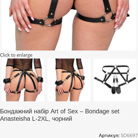
Click to enlarge
Бондажний набір Art of Sex – Bondage set
Anasteisha L-2XL, чорний
Артикул:
SO6697