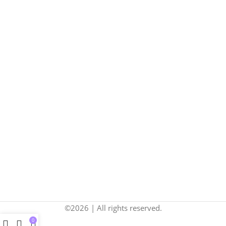
©2026 | All rights reserved.
0