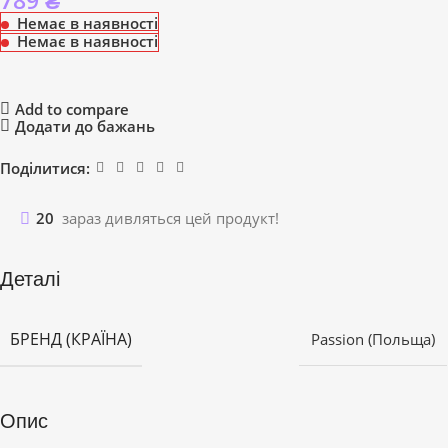
789
₴
Немає в наявності
Немає в наявності
Add to compare
Додати до бажань
Поділитися:
20
зараз дивляться цей продукт!
Деталі
БРЕНД (КРАЇНА)
Passion (Польща)
Опис