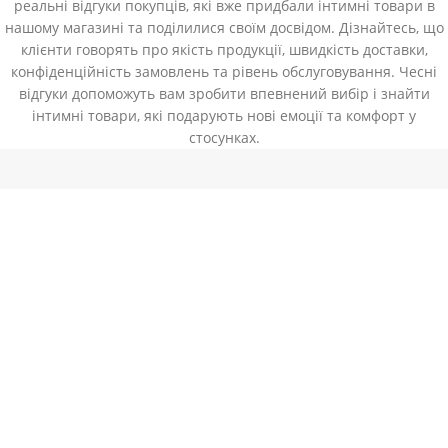
реальні відгуки покупців, які вже придбали інтимні товари в
нашому магазині та поділилися своїм досвідом. Дізнайтесь, що
клієнти говорять про якість продукції, швидкість доставки,
конфіденційність замовлень та рівень обслуговування. Чесні
відгуки допоможуть вам зробити впевнений вибір і знайти
інтимні товари, які подарують нові емоції та комфорт у
стосунках.