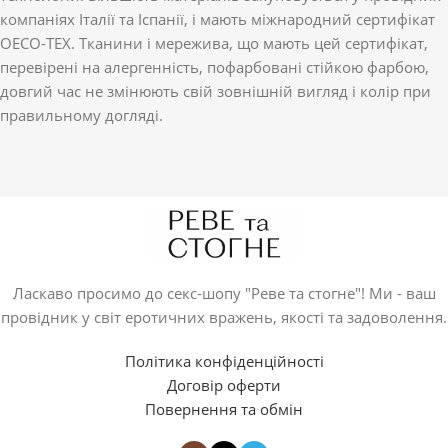
компаніях Італії та Іспанії, і мають міжнародний сертифікат
OECO-TEX. Тканини і мережива, що мають цей сертифікат,
перевірені на алергенність, пофарбовані стійкою фарбою,
довгий час не змінюють свій зовнішній вигляд і колір при
правильному догляді.
Ласкаво просимо до секс-шопу "Реве та стогне"! Ми - ваш
провідник у світ еротичних вражень, якості та задоволення.
Політика конфіденційності
Договір оферти
Повернення та обмін