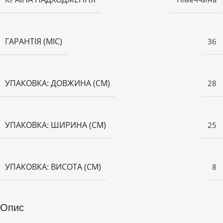
ГАРАНТІЯ (МІС)
36
УПАКОВКА: ДОВЖИНА (СМ)
28
УПАКОВКА: ШИРИНА (СМ)
25
УПАКОВКА: ВИСОТА (СМ)
8
Опис