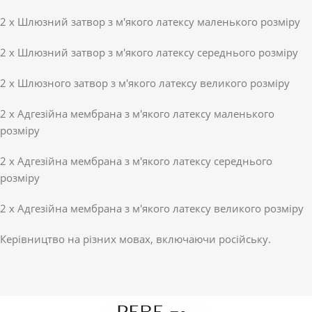
2 х Шлюзний затвор з м'якого латексу маленького розміру
2 х Шлюзний затвор з м'якого латексу середнього розміру
2 х Шлюзного затвор з м'якого латексу великого розміру
2 х Адгезійна мембрана з м'якого латексу маленького
розміру
2 х Адгезійна мембрана з м'якого латексу середнього
розміру
2 х Адгезійна мембрана з м'якого латексу великого розміру
Керівництво на різних мовах, включаючи російську.