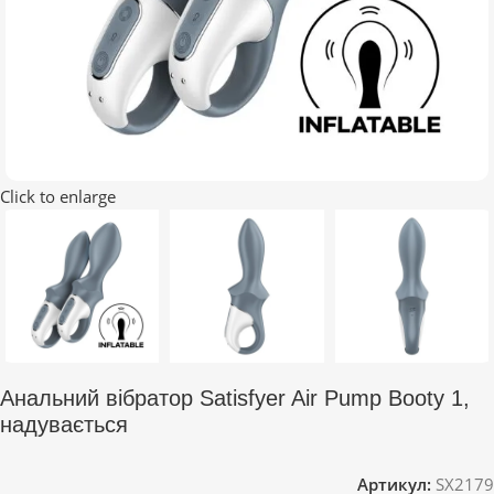
Click to enlarge
Анальний вібратор Satisfyer Air Pump Booty 1,
надувається
Артикул:
SX2179