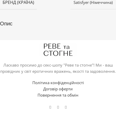
БРЕНД (КРАЇНА)
Satisfyer (Німеччина)
Опис
Ласкаво просимо до секс-шопу "Реве та стогне"! Ми - ваш
провідник у світ еротичних вражень, якості та задоволення.
Політика конфіденційності
Договір оферти
Повернення та обмін