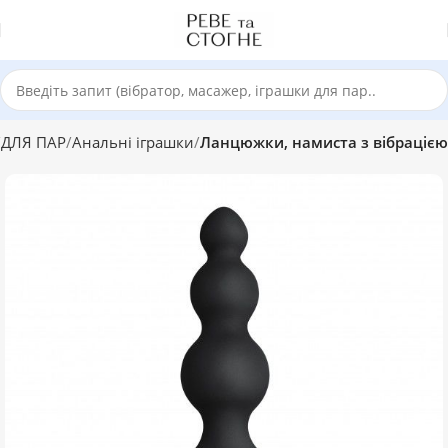
ДЛЯ ПАР
Анальні іграшки
Ланцюжки, намиста з вібрацією