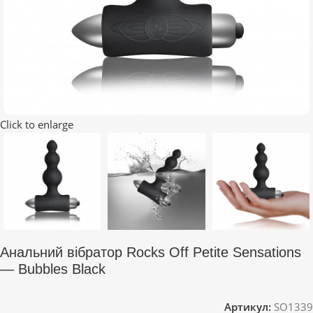
Click to enlarge
Анальний вібратор Rocks Off Petite Sensations
— Bubbles Black
Артикул:
SO1339