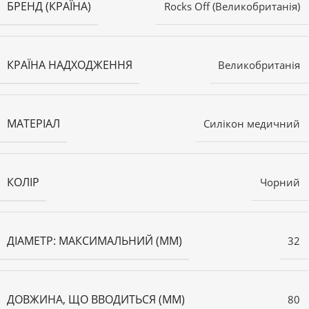
БРЕНД (КРАЇНА)
Rocks Off (Великобританія)
КРАЇНА НАДХОДЖЕННЯ
Великобританія
МАТЕРІАЛ
Силікон медичний
КОЛІР
Чорний
ДІАМЕТР: МАКСИМАЛЬНИЙ (ММ)
32
ДОВЖИНА, ЩО ВВОДИТЬСЯ (ММ)
80