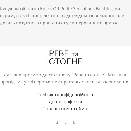
Купуючи вібратор Rocks Off Petite Sensations Bubbles, ви
отримуєте якісного, легкого за доглядом, невеликого, але
досить потужного провідника у світ еротичних пригод.
Ласкаво просимо до секс-шопу "Реве та стогне"! Ми - ваш
провідник у світ еротичних вражень, якості та задоволення.
Політика конфіденційності
Договір оферти
Повернення та обмін