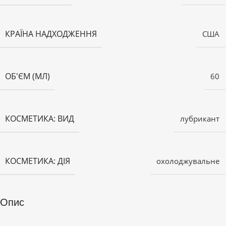
КРАЇНА НАДХОДЖЕННЯ
США
ОБ'ЄМ (МЛ)
60
КОСМЕТИКА: ВИД
лубрикант
КОСМЕТИКА: ДІЯ
охолоджувальне
Опис