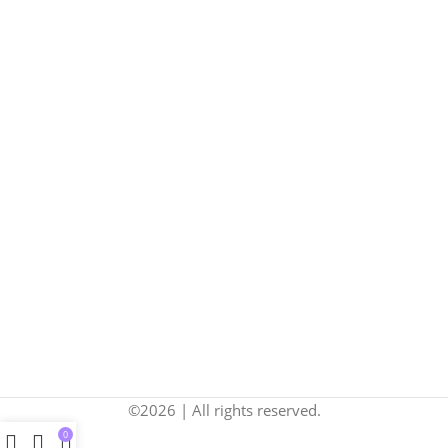
©2026 | All rights reserved.
0