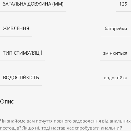
ЗАГАЛЬНА ДОВЖИНА (ММ)
125
ЖИВЛЕННЯ
батарейки
ТИП СТИМУЛЯЦІЇ
змінюється
ВОДОСТІЙКІСТЬ
водостійка
Опис
Чи знайоме вам почуття повного задоволення від анальних
пестощів? Якщо ні, тоді настав час спробувати анальний