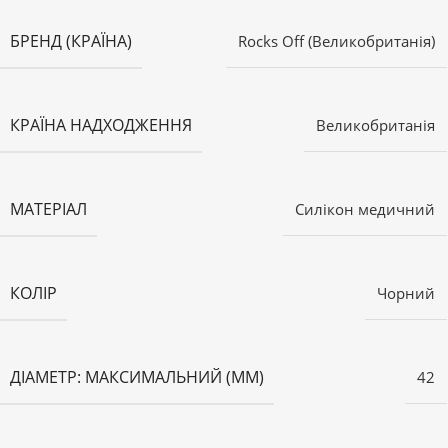
БРЕНД (КРАЇНА)
Rocks Off (Великобританія)
КРАЇНА НАДХОДЖЕННЯ
Великобританія
МАТЕРІАЛ
Силікон медичний
КОЛІР
Чорний
ДІАМЕТР: МАКСИМАЛЬНИЙ (ММ)
42