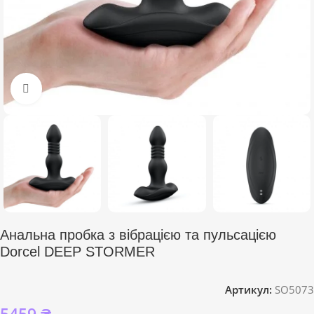
Click to enlarge
Анальна пробка з вібрацією та пульсацією
Dorcel DEEP STORMER
Артикул:
SO5073